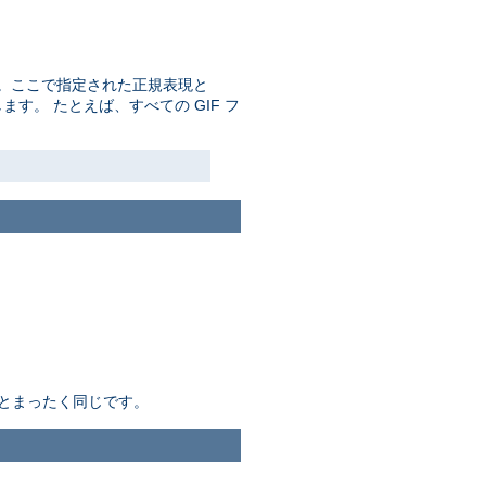
。ここで指定された正規表現と
す。 たとえば、すべての GIF フ
とまったく同じです。