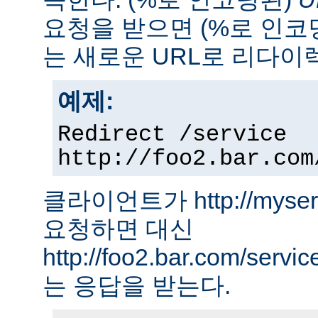
요청을 받으면 (%로 인코
는 새로운 URL로 리다이
예제:
Redirect /service
http://foo2.bar.com
클라이언트가 http://myserver
요청하면 대신
http://foo2.bar.com/ser
는 응답을 받는다.