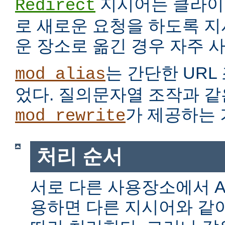
지시어는 클라이
Redirect
로 새로운 요청을 하도록 지
운 장소로 옮긴 경우 자주 
는 간단한 URL
mod_alias
었다. 질의문자열 조작과 같
가 제공하는 
mod_rewrite
처리 순서
서로 다른 사용장소에서 Alia
용하면 다른 지시어와 같