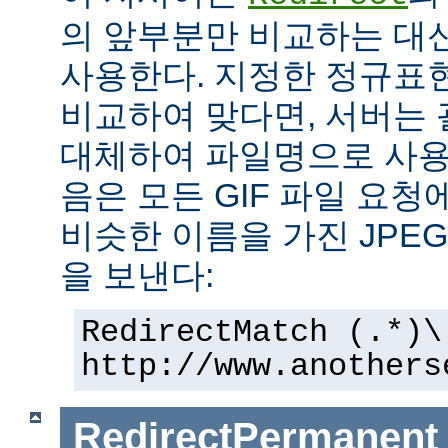
의 앞부분만 비교하는 대
사용한다. 지정한 정규표현
비교하여 맞다면, 서버는
대체하여 파일명으로 사용한
음은 모든 GIF 파일 요청
비슷한 이름을 가진 JPE
을 보낸다:
RedirectMatch (.*)\
http://www.anothers
RedirectPermanent