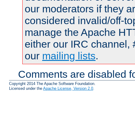
our moderators if they a
considered invalid/off-t
manage the Apache HTTP
either our IRC channel, 
our
mailing lists
.
Comments are disabled fo
Copyright 2014 The Apache Software Foundation.
Licensed under the
Apache License, Version 2.0
.