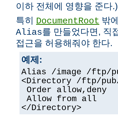
이하 전체에 영향을 준다.)
특히
밖에
DocumentRoot
를 만들었다면, 직
Alias
접근을 허용해줘야 한다.
예제:
Alias /image /ftp/p
<Directory /ftp/pub
Order allow,deny
Allow from all
</Directory>