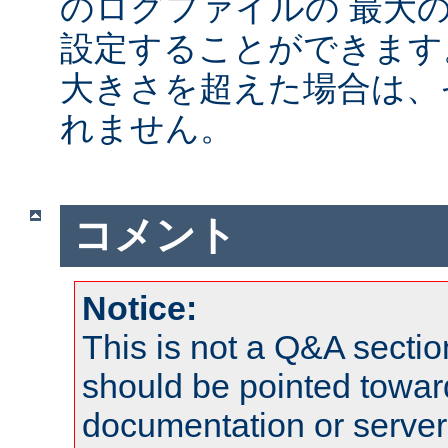
のログファイルの 最大
設定することができます
大きさを超えた場合は、
れません。
コメント
Notice:
This is not a Q&A sect
should be pointed towar
documentation or serve