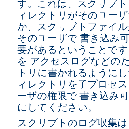
す。これは、スクリプト
ィレクトリがそのユーザ
か、スクリプトファイル
そのユーザで 書き込み
要があるということです
を アクセスログなどの
トリに書かれるようにし
ィレクトリを子プロセス
ーザの権限で 書き込み
にしてください。
スクリプトのログ収集は 