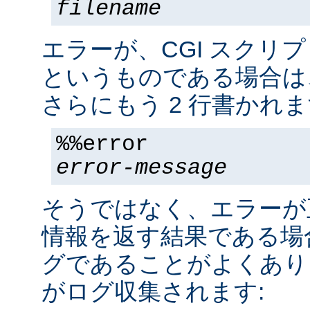
filename
エラーが、CGI スクリ
というものである場合は
さらにもう 2 行書かれま
%%error
error-message
そうではなく、エラーが
情報を返す結果である場合
グであることがよくあり
がログ収集されます: