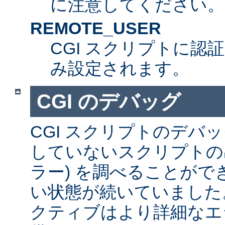
に注意してください。
REMOTE_USER
CGI スクリプトに認
み設定されます。
CGI のデバッグ
CGI スクリプトのデバ
していないスクリプトの出
ラー) を調べることが
い状態が続いていました
クティブはより詳細なエ