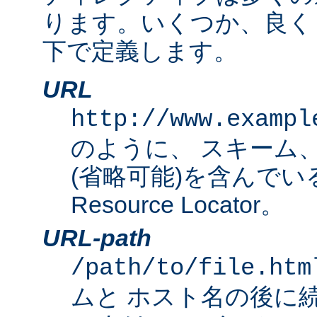
ります。いくつか、良く
下で定義します。
URL
http://www.exampl
のように、 スキーム
(省略可能)を含んでいる完
Resource Locator。
URL-path
/path/to/file.htm
ムと ホスト名の後に