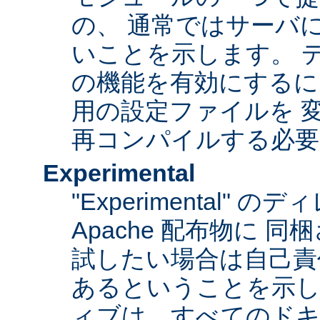
の、 通常ではサーバ
いことを示します。 
の機能を有効にするに
用の設定ファイルを 変更
再コンパイルする必要
Experimental
"Experimental"
Apache 配布物に 
試したい場合は自己責
あるということを示
ィブは、すべてのドキ