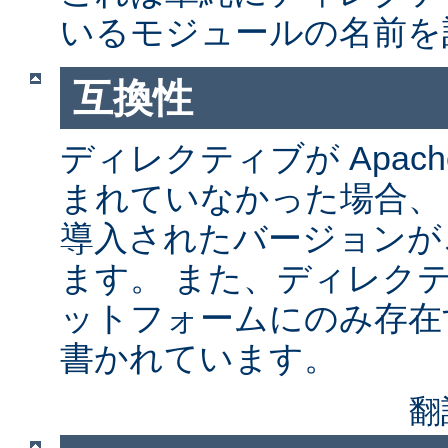
いるモジュールの名前を
互換性
ディレクティブが Apach
まれていなかった場合、
導入されたバージョンが
ます。 また、ディレク
ットフォームにのみ存在
書かれています。
翻