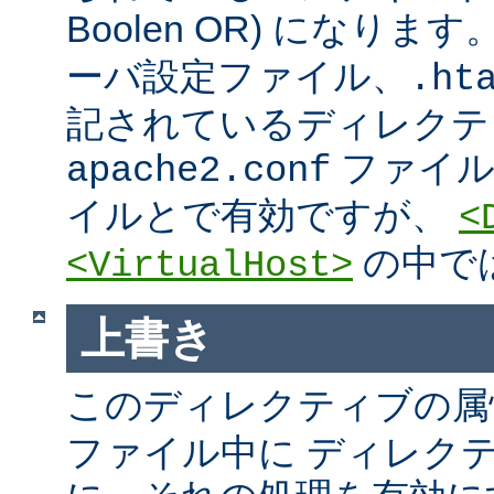
Boolen OR) になりま
ーバ設定ファイル、.htac
記されているディレクテ
ファイ
apache2.conf
イルとで有効ですが、
<
の中で
<VirtualHost>
上書き
このディレクティブの属
ファイル中に ディレク