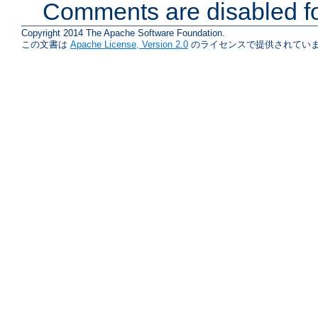
Comments are disabled fo
Copyright 2014 The Apache Software Foundation.
この文書は
Apache License, Version 2.0
のライセンスで提供されていま