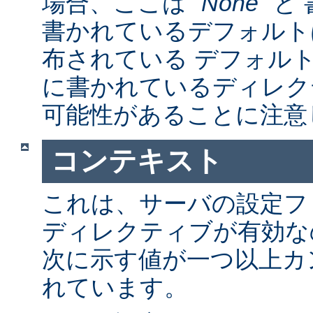
場合、ここは "
None
" 
書かれているデフォルト
布されている デフォルトの a
に書かれているディレク
可能性があることに注意
コンテキスト
これは、サーバの設定フ
ディレクティブが有効な
次に示す値が一つ以上カ
れています。