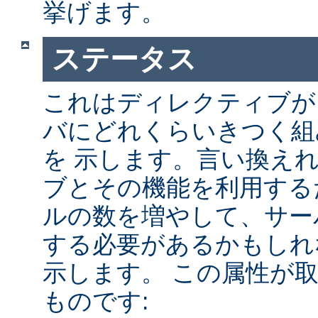
挙げます。
ステータス
これはディレクティブが A
バにどれくらいきつく組
を 示します。言い換え
ブとその機能を利用する
ルの数を増やして、サー
する必要があるかもしれ
示します。 この属性が
ものです: