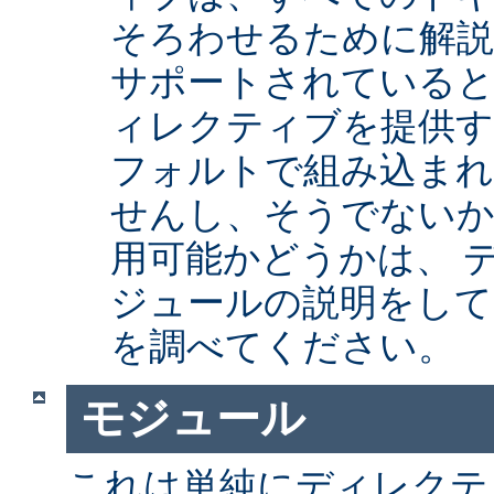
そろわせるために解
サポートされていると
ィレクティブを提供
フォルトで組み込まれ
せんし、そうでない
用可能かどうかは、 
ジュールの説明をして
を調べてください。
モジュール
これは単純にディレクテ