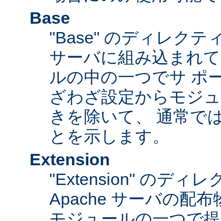
Base
"Base" のディレク
サーバに組み込まれて
ルの中の一つでサ ポ
ざわざ設定からモジュ
きを除いて、 通常で
とを示します。
Extension
"Extension" のデ
Apache サーバの
モジュールの一つで提