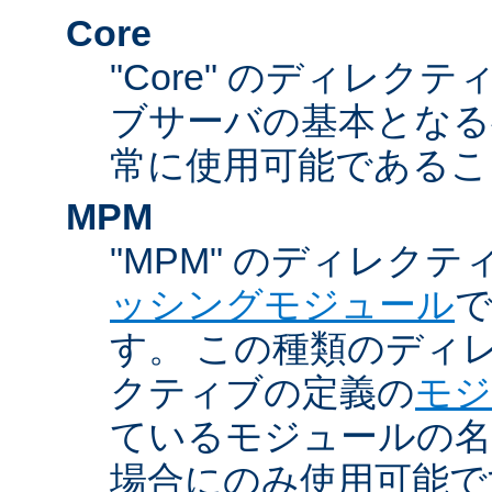
Core
"Core" のディレクティ
ブサーバの基本となる
常に使用可能であるこ
MPM
"MPM" のディレクテ
ッシングモジュール
す。 この種類のディ
クティブの定義の
モジ
ているモジュールの名
場合にのみ使用可能で