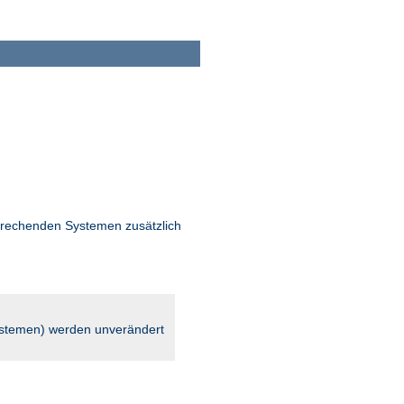
rechenden Systemen zusätzlich
stemen) werden unverändert