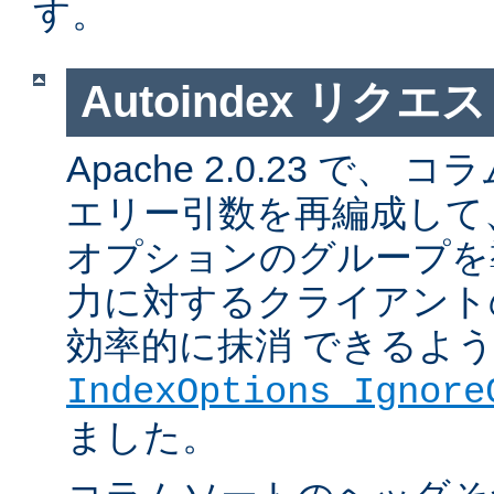
す。
Autoindex リク
Apache 2.0.23 で
エリー引数を再編成して
オプションのグループを
力に対するクライアント
効率的に抹消 できるよ
IndexOptions Ignore
ました。