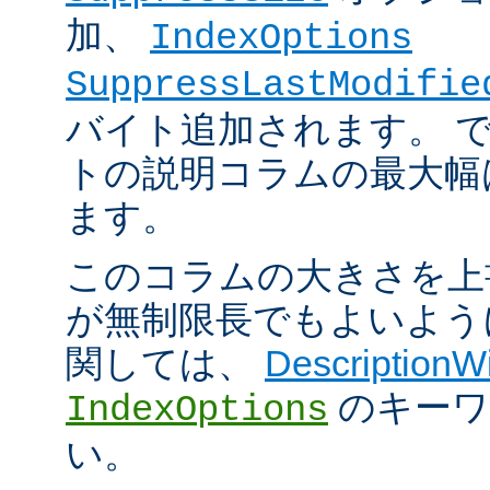
加、
IndexOptions
SuppressLastModifie
バイト追加されます。 
トの説明コラムの最大幅は
ます。
このコラムの大きさを上
が無制限長でもよいよう
関しては、
DescriptionW
のキーワ
IndexOptions
い。