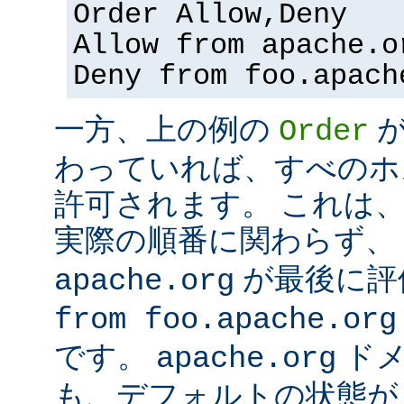
Order Allow,Deny
Allow from apache.o
Deny from foo.apach
一方、上の例の
Order
わっていれば、すべのホ
許可されます。 これは
実際の順番に関わらず、
が最後に評
apache.org
from foo.apache.org
です。
ドメ
apache.org
も、デフォルトの状態