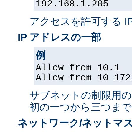
192.168.1.205
アクセスを許可する I
IP アドレスの一部
例
Allow from 10.1
Allow from 10 172
サブネットの制限用の、
初の一つから三つまで
ネットワーク/ネットマス