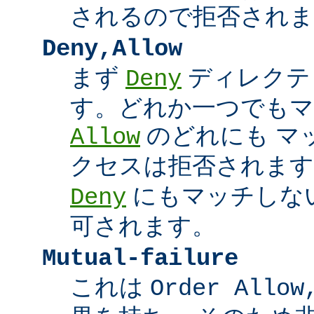
されるので拒否されま
Deny,Allow
まず
ディレクテ
Deny
す。どれか一つでもマ
のどれにも マ
Allow
クセスは拒否されます
にもマッチしな
Deny
可されます。
Mutual-failure
これは
Order Allow