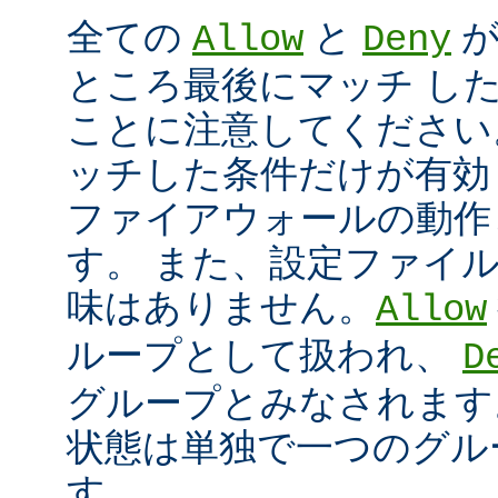
全ての
と
が
Allow
Deny
ところ最後にマッチ し
ことに注意してください
ッチした条件だけが有効
ファイアウォールの動作
す。 また、設定ファイ
味はありません。
Allow
ループとして扱われ、
D
グループとみなされます
状態は単独で一つのグル
す。