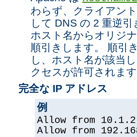
わらず、クライアントの
して DNS の 2 重
ホスト名からオリジナル
順引きします。 順引
し、ホスト名が該当し
クセスが許可されます
完全な IP アドレス
例
Allow from 10.1.2
Allow from 192.16