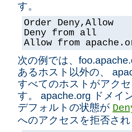
す。
Order Deny,Allow
Deny from all
Allow from apache.o
次の例では、foo.apach
あるホスト以外の、 apac
すべてのホストがアクセ
す。 apache.org 
デフォルトの状態が
Den
へのアクセスを拒否され