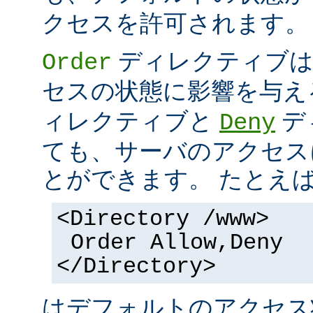
クセスを許可されます。
ディレクティブは
Order
セスの状態に影響を与え
ィレクティブと
デ
Deny
ても、サーバのアクセス
とができます。 たとえ
<Directory /www>
Order Allow,Deny
</Directory>
はデフォルトのアクセ