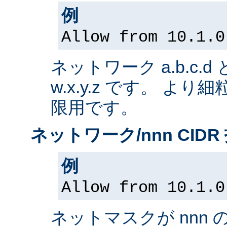
例
Allow from 10.1.0
ネットワーク a.b.c.
w.x.y.z です。 よ
限用です。
ネットワーク/nnn CIDR
例
Allow from 10.1.0
ネットマスクが nnn 