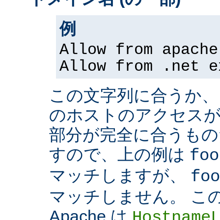
例
Allow from apache
Allow from .net e
この文字列に合うか、
のホストのアクセスが
部分が完全に合うもの
すので、上の例は
foo
マッチしますが、
foo
マッチしません。 こ
Apache は
Hostname