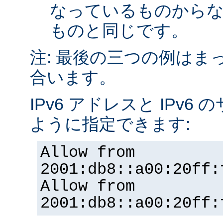
なっているものから
ものと同じです。
注: 最後の三つの例はま
合います。
IPv6 アドレスと IPv
ように指定できます:
Allow from
2001:db8::a00:20ff:
Allow from
2001:db8::a00:20ff: