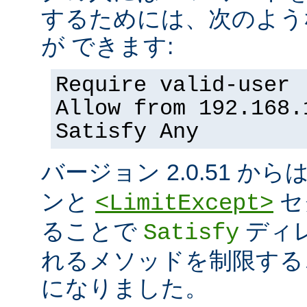
するためには、次のよう
が できます:
Require valid-user
Allow from 192.168.
Satisfy Any
バージョン 2.0.51 から
ンと
セ
<LimitExcept>
ることで
ディ
Satisfy
れるメソッドを制限する
になりました。