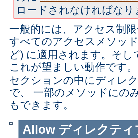
ロードされなければなり
一般的には、アクセス制限
すべてのアクセスメソッド 
ど) に適用されます。そ
これが望ましい動作です。
セクションの中にディレ
で、 一部のメソッドにの
もできます。
Allow
ディレクティ