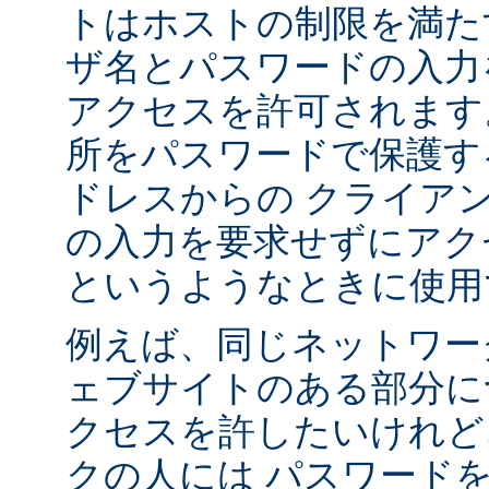
トはホストの制限を満た
ザ名とパスワードの入力
アクセスを許可されます
所をパスワードで保護す
ドレスからの クライア
の入力を要求せずにアク
というようなときに使用
例えば、同じネットワー
ェブサイトのある部分に
クセスを許したいけれど
クの人には パスワード