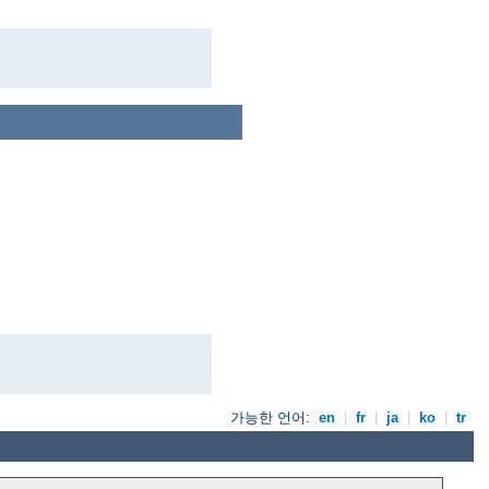
가능한 언어:
en
|
fr
|
ja
|
ko
|
tr