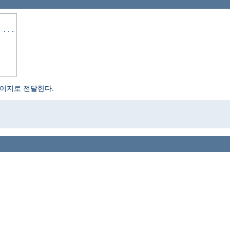
 ...
페이지로 전달한다.