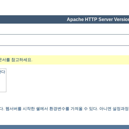
Apache HTTP Server Version
문서를 참고하세요.
한다
한다. 웹서버를 시작한 쉘에서 환경변수를 가져올 수 있다. 아니면 설정