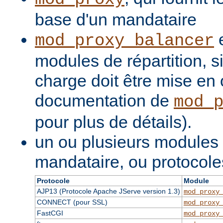
base d'un mandataire
e
mod_proxy_balancer
modules de répartition, si
charge doit être mise en 
documentation de
mod_
pour plus de détails).
un ou plusieurs modules
mandataire, ou protocole
Protocole
Module
AJP13 (Protocole Apache JServe version 1.3)
mod_proxy
CONNECT (pour SSL)
mod_proxy
FastCGI
mod_proxy