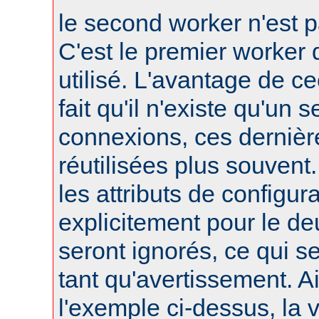
le second worker n'est p
C'est le premier worker q
utilisé. L'avantage de ce
fait qu'il n'existe qu'un 
connexions, ces dernièr
réutilisées plus souvent
les attributs de configura
explicitement pour le d
seront ignorés, ce qui s
tant qu'avertissement. A
l'exemple ci-dessus, la 