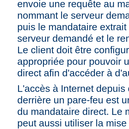
envoie une requête au ma
nommant le serveur dem
puis le mandataire extrait
serveur demandé et le renv
Le client doit être config
appropriée pour pouvoir ut
direct afin d'accéder à d'a
L'accès à Internet depuis 
derrière un pare-feu est u
du mandataire direct. Le 
peut aussi utiliser la mis