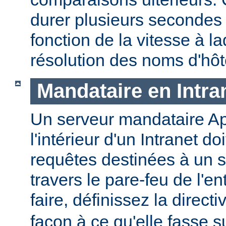
durer plusieurs secondes
fonction de la vitesse à la
résolution des noms d'hôt
Mandataire en Intra
Un serveur mandataire Ap
l'intérieur d'un Intranet doi
requêtes destinées à un s
travers le pare-feu de l'en
faire, définissez la direct
façon à ce qu'elle fasse s