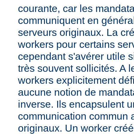
courante, car les mandata
communiquent en généra
serveurs originaux. La cré
workers pour certains ser
cependant s'avérer utile s
très souvent sollicités. A 
workers explicitement déf
aucune notion de mandata
inverse. Ils encapsulent 
communication commun av
originaux. Un worker créé 