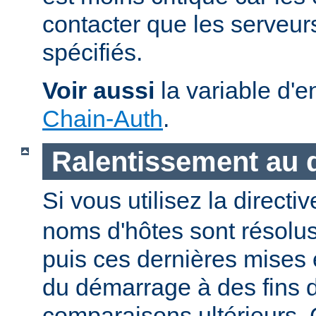
contacter que les serveu
spécifiés.
Voir aussi
la variable d'
Chain-Auth
.
Ralentissement au
Si vous utilisez la directi
noms d'hôtes sont résolu
puis ces dernières mises
du démarrage à des fins d
comparaisons ultérieurs.