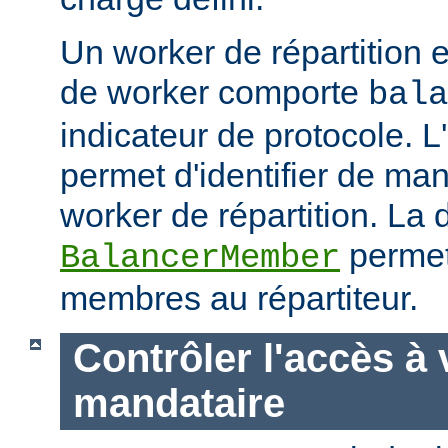
Un worker de répartition 
de worker comporte
bala
indicateur de protocole. L
permet d'identifier de man
worker de répartition. La d
permet
BalancerMember
membres au répartiteur.
Contrôler l'accès à 
mandataire