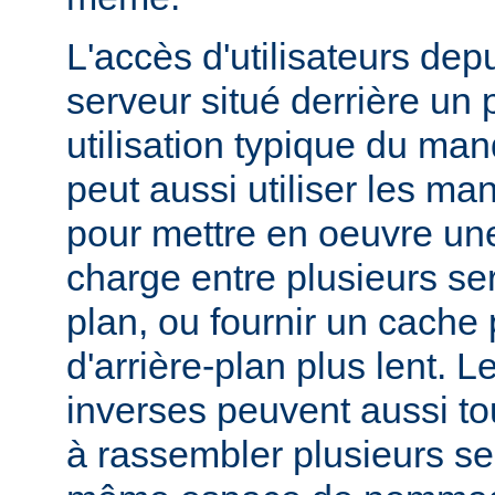
L'accès d'utilisateurs dep
serveur situé derrière un 
utilisation typique du man
peut aussi utiliser les ma
pour mettre en oeuvre une
charge entre plusieurs ser
plan, ou fournir un cache
d'arrière-plan plus lent. 
inverses peuvent aussi to
à rassembler plusieurs se